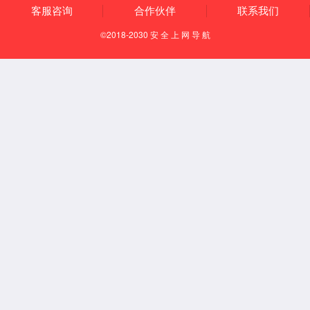
高低压电缆分授箱提升运作效率方法：