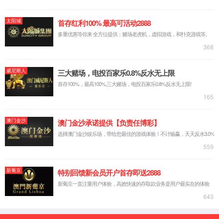
新闻资讯
资料中心
人才招聘
联系我们
首页
>
产品中心
>
高低压成套开关柜