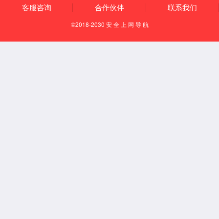
KYN18-12型铠装移开式交流金
属封闭开关设备
特点:
KYN18- 12Z型铠装移开式交流金属封闭开关设 备(以下简称开关
设备)是本公司结合多年生产经验， 吸收了国内外同类产品的优
点，开发研制的开关设 备，具有以下特点: a、柜体采用覆铝锌
板式镀锌板经CNC数控机床 加工，全拼装式结构，耐腐蚀、不
变形、可防止污 秽及其小动物进入。
免费报价
详情介绍
KYN18- 12Z型铠装移开式交流金属封闭开关设备(以下简称开关