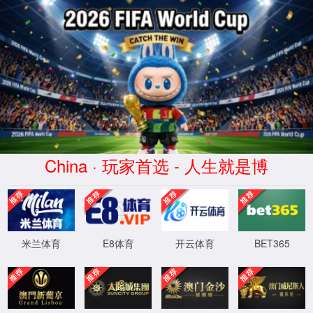
779cn太阳集团官网
欢迎来到779cn太阳集团官网官方网站!
0577-61116111
zk@zkex.com.cn
创于1990年.拥有30年
专注成套设备研发生产
首页
关于我们
企业简介
企业文化
企业荣誉
产品中心
高低压成套开关柜
矿用一般型开关柜
开闭所
预装式箱式变电站
高低压电缆分授箱
高压真空断路器