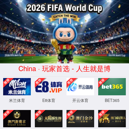
779cn太阳集团官网
欢迎来到779cn太阳集团官网官方网站!
0577-61116111
zk@zkex.com.cn
创于1990年.拥有30年
专注成套设备研发生产
首页
关于我们
企业简介
企业文化
企业荣誉
产品中心
高低压成套开关柜
矿用一般型开关柜
开闭所
预装式箱式变电站
高低压电缆分授箱
高压真空断路器