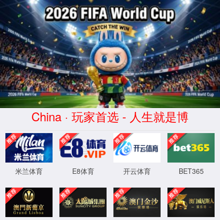
779cn太阳集团官网
欢迎来到779cn太阳集团官网官方网站!
0577-61116111
zk@zkex.com.cn
创于1990年.拥有30年
专注成套设备研发生产
首页
关于我们
企业简介
企业文化
企业荣誉
产品中心
高低压成套开关柜
矿用一般型开关柜
开闭所
预装式箱式变电站
高低压电缆分授箱
高压真空断路器