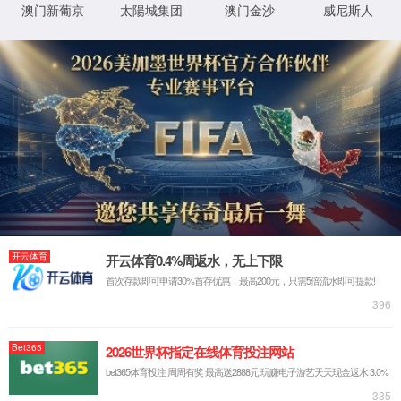
新闻资讯
资料中心
人才招聘
联系我们
创于1990年.拥有30年
专注成套设备研发生产
首页
关于我们
企业简介
企业文化
企业荣誉
产品中心
高低压成套开关柜
矿用一般型开关柜
开闭所
预装式箱式变电站
高低压电缆分授箱
高压真空断路器