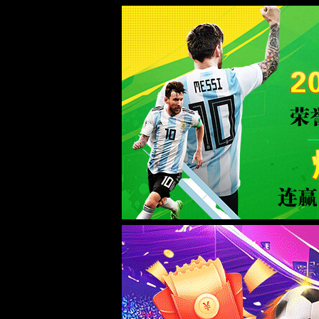
779cn太阳集团官网
欢迎来到779cn太阳集团官网官方网站!
0577-61116111
zk@zkex.com.cn
创于1990年.拥有30年
专注成套设备研发生产
首页
关于我们
企业简介
企业文化
企业荣誉
产品中心
高低压成套开关柜
矿用一般型开关柜
开闭所
预装式箱式变电站
高低压电缆分授箱
高压真空断路器