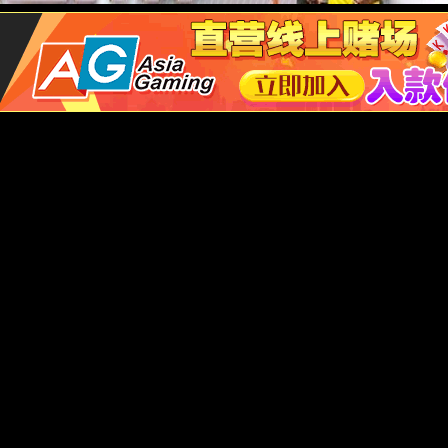
形刀翻开弧形触点，气缸内压缩空气经过喷嘴吹出弧形，关闭开
储存在一起，带非定负荷开关无法断开短路电流，因此一般与高
管应强健接地。
，翻开后有安全距离，应正确选择保险丝，与负荷开关串联运用
过热。查看时留心查看瓷瓶是否有脏污染、裂缝、烤瓷、，闪存