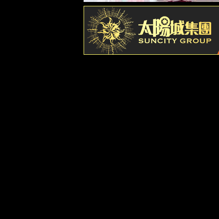
另一方面，在两组四连杆传动系统后，先翻转主刀，然后按下弧
触点先关闭。
主轴持续翻滚，导致主触点随后闭合，断路时断路器绷簧将能量
的任务，并且大大降低了短路电流引起的热电效应。
高压开关可垂直设备，开关规划、关闭式结构电缆外壳和保护钢
操作前需进行多次空转和断开操作，每次旋转不卡住，断开到位
熔化，才华断开负荷开关。开关关闭时，触点超卓，接头部分不