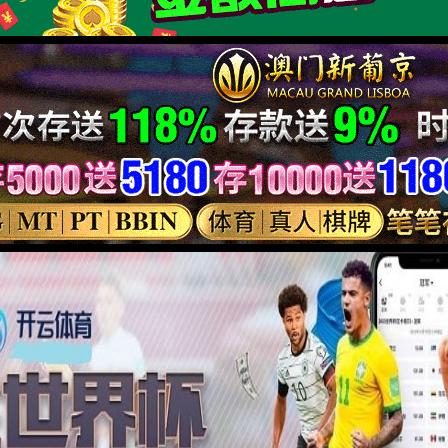
荷开关需要注意什么问题
矿用一般型开关柜
具有简略的灭弧设备，能够组织额定的负载电
作业原理与开关原理类似，一般装备简略的灭弧器，但其结构相
用于线路过载短路保护，负载开关首要用于负荷电流的断开和关
略的灭弧器，但其结构相对简略，操作过程：当制动器翻开时，