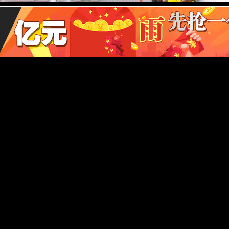
略的主链和辅佐链，设备便利，现代化本钱控制。
靠性和安全性。