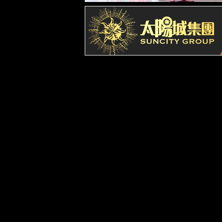
C. 功能设计，规范和内部布局合理化，占地面积减少，联接简
加强对人员和设备安全的保护，矿用一般型开关柜具有高度的可