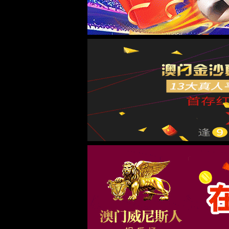
新闻资讯
资料中心
人才招聘
联系我们
创于1990年.拥有30年
专注成套设备研发生产
首页
关于我们
企业简介
企业文化
企业荣誉
产品中心
高低压成套开关柜
矿用一般型开关柜
开闭所
预装式箱式变电站
高低压电缆分授箱
高压真空断路器