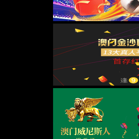
新闻资讯
资料中心
人才招聘
联系我们
创于1990年.拥有30年
专注成套设备研发生产
首页
关于我们
企业简介
企业文化
企业荣誉
产品中心
高低压成套开关柜
矿用一般型开关柜
开闭所
预装式箱式变电站
高低压电缆分授箱
高压真空断路器