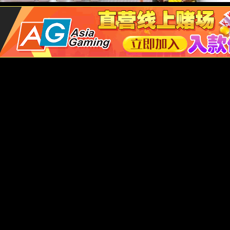
拼装式。箱体表面采用了新型工艺进行防腐处理。首先经过-道