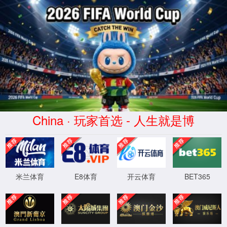
779cn太阳集团官网
欢迎来到779cn太阳集团官网官方网站!
0577-61116111
zk@zkex.com.cn
创于1990年.拥有30年
专注成套设备研发生产
首页
关于我们
企业简介
企业文化
企业荣誉
产品中心
高低压成套开关柜
矿用一般型开关柜
开闭所
预装式箱式变电站
高低压电缆分授箱
高压真空断路器