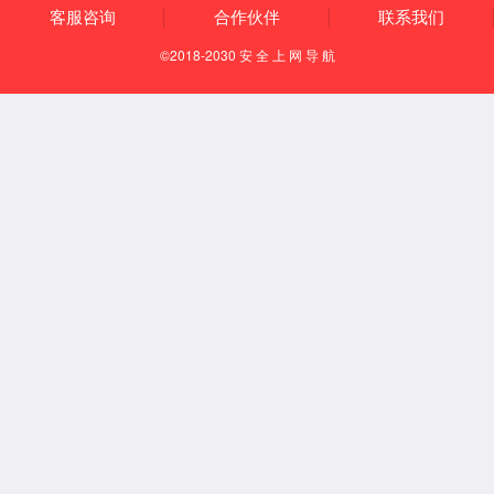
YB半地理预装式箱式变电站
特点:
高压、低压、变压器设备均在地面以下，设备检修可吊去大盖，
操作人员由人井孔通道入口。适合在广场绿化带、公园等环境安
装，不影响人们观景视线等优点。用户可采用半埋式及全埋式产
品，可根据不同的场所进行生产。
免费报价
详情介绍