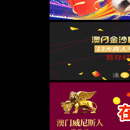
新闻资讯
资料中心
人才招聘
联系我们
创于1990年.拥有30年
专注成套设备研发生产
首页
关于我们
企业简介
企业文化
企业荣誉
产品中心
高低压成套开关柜
矿用一般型开关柜
开闭所
预装式箱式变电站
高低压电缆分授箱
高压真空断路器