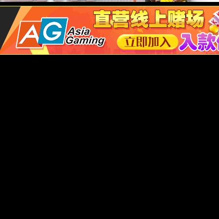
金属封闭开关设备
柜)是自行设计、研制而成的新-代高 压电器成套产品，符合国家标准G
 际标准IEC60298《1kV以.上52kV以下交流金属封闭 开关
类开关柜在运行中发生的事故率较高和体积庞大等问题而自行设计