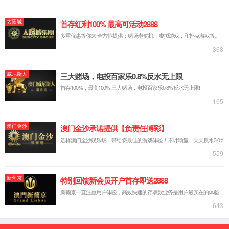
新闻资讯
资料中心
人才招聘
联系我们
首页
>
新闻资讯
矿用一般型开关柜怎么进行打理
和安装
2021-08-30
关注次数：
电是我们人类生活中不可缺少的东西，比如冰箱、空调、电
脑、手机、电视、饮料。矿用通用开关柜是一种用于控制、保护
和监测配电线路的矿用一般型开关柜，因为它控制着电力线路，
定期对其进行维护和保养，从而避开故障。
1.布线方面
我们不会重复作用的矿用一般型开关柜，因为它的作用和生