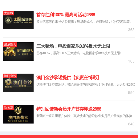
新闻资讯
资料中心
人才招聘
联系我们
首页
>
新闻资讯
矿用一般型开关柜的技术要求
2022-11-24
关注次数：
随着现代技术的进步和电力的广泛应用，矿山生产也不例外，因
此将配备专用的通用矿山开关设备。我们来看一下
矿用一般型开
关柜
的技术要求
1.两边开门，方便维修。
2.入口和出口模式为向上和向下。
3.柜内金属板全部镀锌，外表面酸洗磷化后喷涂静电粉。柜体焊
接2mm厚冷板，柜体颜色为：浅驼色灰。