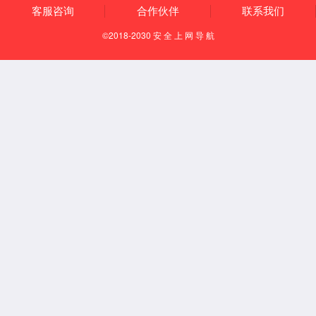
（3）开闭所的位置由供电部门与城市规划行政主管部门共同进
行选址，并确定进出线路路径或电缆通道。开闭所应沿市政道路
布置（距道路红线距离不宜大于50米）、用电负荷中心区设置。
原则上应沿市政道路按1公里1座开闭所并预留开闭所的进出线排
管路径，同时与市政道路供电排管合理衔接。
（4）对于成片开发建设地块，在解决该地块供配电设施的前提
下，达到10万平方米建筑面积或5万平方米用地面积或地块沿街
面长度达200米的开发地块，需另设置一座公用开闭所。
（5）对于开发地块相对分散，达不到上述标准的地块，由规划
部门和供电部门依据中低压配网规划并结合该地块的用地功能和