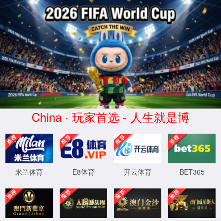
779cn太阳集团官网
欢迎来到779cn太阳集团官网官方网站!
0577-61116111
zk@zkex.com.cn
创于1990年.拥有30年
专注成套设备研发生产
首页
关于我们
企业简介
企业文化
企业荣誉
产品中心
高低压成套开关柜
矿用一般型开关柜
开闭所
预装式箱式变电站
高低压电缆分授箱
高压真空断路器