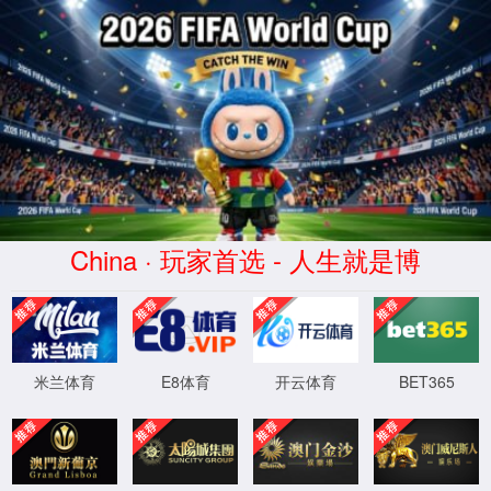
779cn太阳集团官网
欢迎来到779cn太阳集团官网官方网站!
0577-61116111
zk@zkex.com.cn
创于1990年.拥有30年
专注成套设备研发生产
首页
关于我们
企业简介
企业文化
企业荣誉
产品中心
高低压成套开关柜
矿用一般型开关柜
开闭所
预装式箱式变电站
高低压电缆分授箱
高压真空断路器