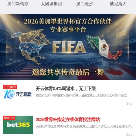
新闻资讯
资料中心
人才招聘
联系我们
创于1990年.拥有30年
专注成套设备研发生产
首页
关于我们
企业简介
企业文化
企业荣誉
产品中心
高低压成套开关柜
矿用一般型开关柜
开闭所
预装式箱式变电站
高低压电缆分授箱
高压真空断路器