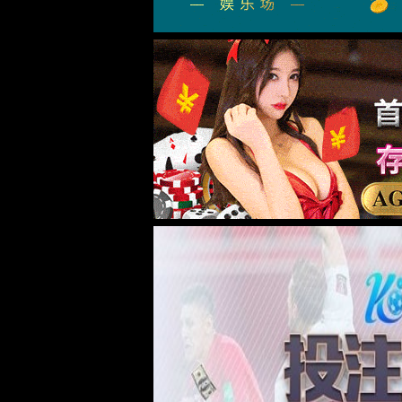
新闻资讯
资料中心
人才招聘
联系我们
首页
>
新闻资讯
开闭所及其作用有哪些?
2023-02-04
关注次数：
小区开闭所是指小区中使用了开关设备来实现电器的开关和关闭
等级在10伏以下并且可以在室外运行的开关柜组合。在高压电
开闭所的作用是什么?
①开闭所不进行电压变换,只起扩大馈线回路数的作用,相当于配
②将长供电臂分段事故时缩小事故范围,提高供电可靠性。
③保证枢纽站场装卸作业和接触网分组检修的灵活性、安全性。