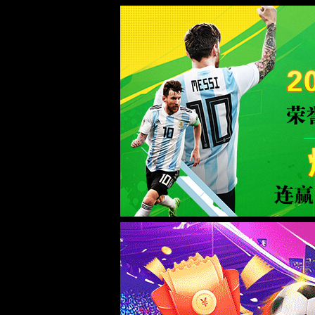
779cn太阳集团官网
欢迎来到779cn太阳集团官网官方网站!
0577-61116111
zk@zkex.com.cn
创于1990年.拥有30年
专注成套设备研发生产
首页
关于我们
企业简介
企业文化
企业荣誉
产品中心
高低压成套开关柜
矿用一般型开关柜
开闭所
预装式箱式变电站
高低压电缆分授箱
高压真空断路器