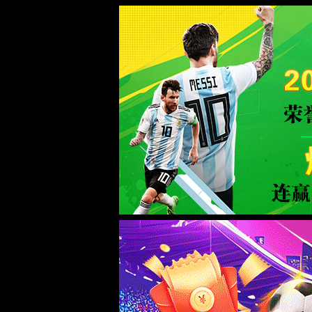
779cn太阳集团官网
欢迎来到779cn太阳集团官网官方网站!
0577-61116111
zk@zkex.com.cn
创于1990年.拥有30年
专注成套设备研发生产
首页
关于我们
企业简介
企业文化
企业荣誉
产品中心
高低压成套开关柜
矿用一般型开关柜
开闭所
预装式箱式变电站
高低压电缆分授箱
高压真空断路器