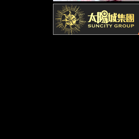
在第二个完整电路中，通断切换的时间频率很高，因为矿用一般
点电荷积累，二极管加反向电压时积累的点电荷会消失，出现反
直流输入端分散的储能电容和电感使浪涌引起的扰动随高频衰