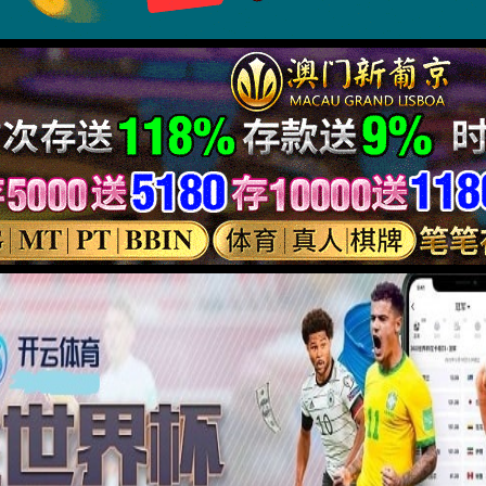
干燥
要注意电磁烘干的情况，否则这种情况会严重影响设备的正常使
涌流，在高级线圈两端会出现很高的浪涌峰值电压。在开关被关
极间储能和电阻形成一个峰值的衰减振荡。
一定的乐音会传播到输入输出端，构成传播干扰，对矿井水闸门