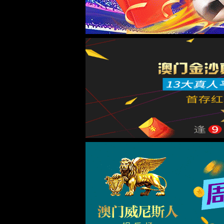
新闻资讯
资料中心
人才招聘
联系我们
创于1990年.拥有30年
专注成套设备研发生产
首页
关于我们
企业简介
企业文化
企业荣誉
产品中心
高低压成套开关柜
矿用一般型开关柜
开闭所
预装式箱式变电站
高低压电缆分授箱
高压真空断路器