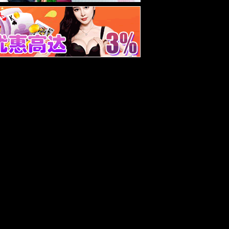
流浪涌。有时，当水门柜的输入二极管正向导通时，PN结中的
开关管、滤波储能形成的高频开关可在直流电环城周边长时间辐